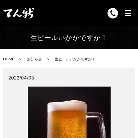
生ビールいかがですか！
HOME
お知らせ
生ビールいかがですか！
2022/04/03