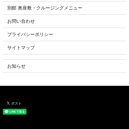
別館 奥座敷・クルージングメニュー
お問い合わせ
プライバシーポリシー
サイトマップ
お知らせ