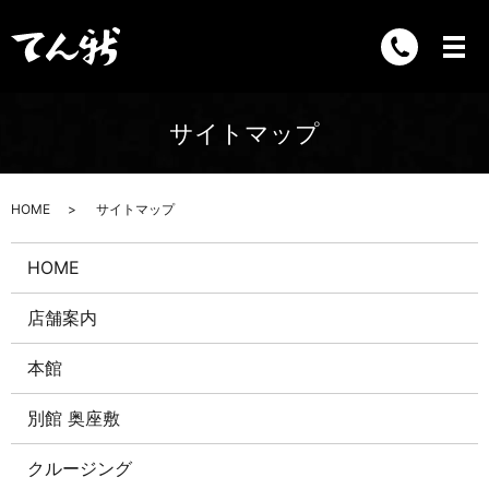
サイトマップ
HOME
サイトマップ
HOME
店舗案内
本館
別館 奥座敷
クルージング