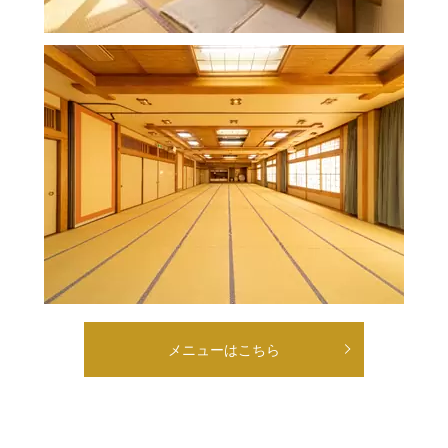
メニューはこちら