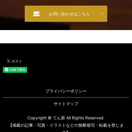
お問い合わせはこちら
プライバシーポリシー
サイトマップ
Copyright © てん新 All Rights Reserved.
【掲載の記事・写真・イラストなどの無断複写・転載を禁じま