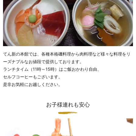
てん新の本館では、各種本格磯料理から肉料理など様々な料理をリ
ーズナブルなお値段で提供しております。
ランチタイム（11時～15時）はご飯おかわり自由、
セルフコーヒーもございます。
是非お気軽にお越しください。
お子様連れも安心