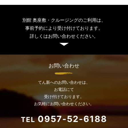
別館 奥座敷・クルージングのご利用は、
事前予約により受け付けております。
詳しくはお問い合わせください。
お問い合わせ
てん新へのお問い合わせは、
お電話
にて
受け付けております。
お気軽にお問い合わせください。
0957-52-6188
TEL