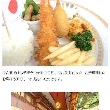
てん新ではお子様ランチもご用意しておりますので、お子様連れの
お客様も安心してお越しいただけます。